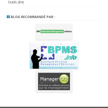
Outils
(84)
BLOG RECOMMANDÉ PAR :