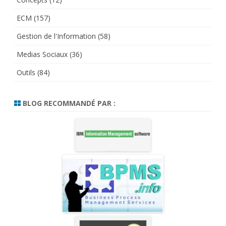
ECM
(157)
Gestion de l'Information
(58)
Medias Sociaux
(36)
Outils
(84)
BLOG RECOMMANDÉ PAR :