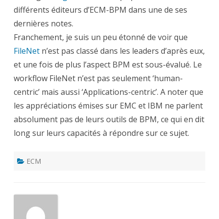
différents éditeurs d’ECM-BPM dans une de ses
dernières notes.
Franchement, je suis un peu étonné de voir que
FileNet
n’est pas classé dans les leaders d’après eux,
et une fois de plus l’aspect BPM est sous-évalué. Le
workflow FileNet n’est pas seulement ‘human-
centric’ mais aussi ‘Applications-centric’. A noter que
les appréciations émises sur EMC et IBM ne parlent
absolument pas de leurs outils de BPM, ce qui en dit
long sur leurs capacités à répondre sur ce sujet.
ECM