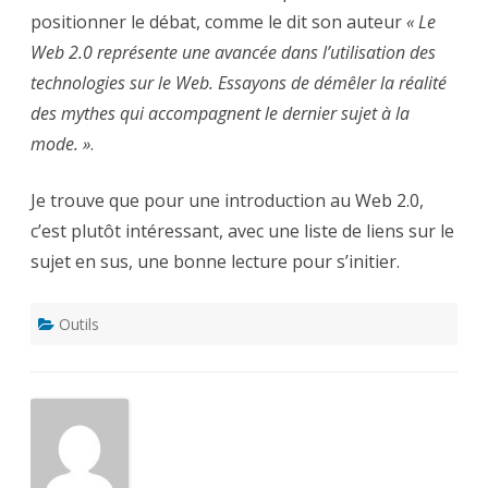
positionner le débat, comme le dit son auteur
« Le
Web 2.0 représente une avancée dans l’utilisation des
technologies sur le Web. Essayons de démêler la réalité
des mythes qui accompagnent le dernier sujet à la
mode. »
.
Je trouve que pour une introduction au Web 2.0,
c’est plutôt intéressant, avec une liste de liens sur le
sujet en sus, une bonne lecture pour s’initier.
Outils