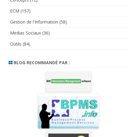
ECM
(157)
Gestion de l'Information
(58)
Medias Sociaux
(36)
Outils
(84)
BLOG RECOMMANDÉ PAR :