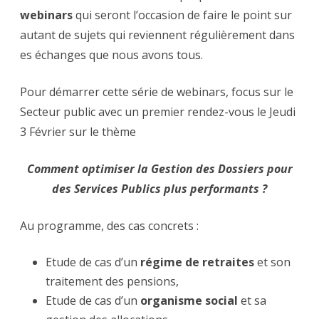
webinars
qui seront l’occasion de faire le point sur
autant de sujets qui reviennent régulièrement dans
es échanges que nous avons tous.
Pour démarrer cette série de webinars, focus sur le
Secteur public avec un premier rendez-vous le Jeudi
3 Février sur le thème
Comment optimiser la Gestion des Dossiers pour
des Services Publics plus performants ?
Au programme, des cas concrets :
Etude de cas d’un
régime de retraites
et son
traitement des pensions,
Etude de cas d’un
organisme social
et sa