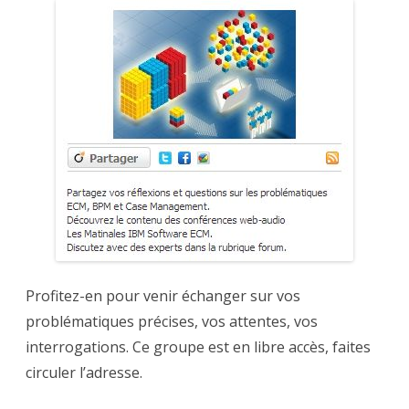
Profitez-en pour venir échanger sur vos
problématiques précises, vos attentes, vos
interrogations. Ce groupe est en libre accès, faites
circuler l’adresse.