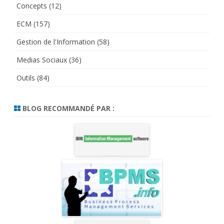
Concepts
(12)
ECM
(157)
Gestion de l'Information
(58)
Medias Sociaux
(36)
Outils
(84)
BLOG RECOMMANDÉ PAR :