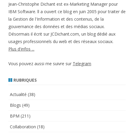
Jean-Christophe Dichant est ex-Marketing Manager pour
IBM Software. ll a ouvert ce blog en juin 2005 pour traiter de
la Gestion de l'Information et des contenus, de la
gouvernance des données et des médias sociaux.
Désormais il écrit sur JCDichant.com, un blog dédié aux
usages professionnels du web et des réseaux sociaux.
Plus d'infos ...
Vous pouvez aussi me suivre sur
Telegram
RUBRIQUES
Actualité
(38)
Blogs
(49)
BPM
(211)
Collaboration
(18)