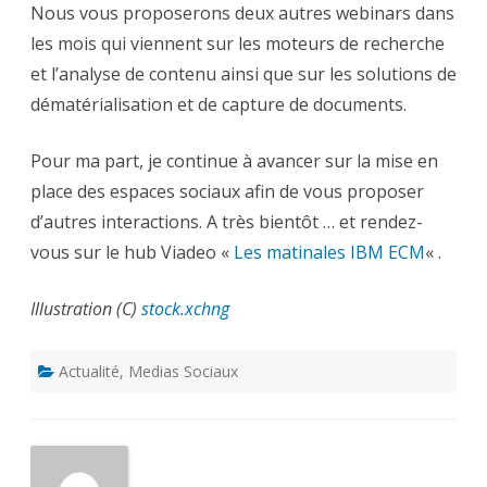
Nous vous proposerons deux autres webinars dans
les mois qui viennent sur les moteurs de recherche
et l’analyse de contenu ainsi que sur les solutions de
dématérialisation et de capture de documents.
Pour ma part, je continue à avancer sur la mise en
place des espaces sociaux afin de vous proposer
d’autres interactions. A très bientôt … et rendez-
vous sur le hub Viadeo «
Les matinales IBM ECM
« .
Illustration (C)
stock.xchng
Actualité
,
Medias Sociaux