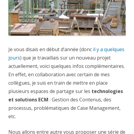
webinars
métiers
Je vous disais en début d’année (donc
il y a quelques
jours
) que je travaillais sur un nouveau projet
actuellement, voici quelques infos complémentaires.
En effet, en collaboration avec certain de mes
collègues, je suis en train de mettre en place
plusieurs espaces de partage sur les
technologies
et solutions ECM
: Gestion des Contenus, des
processus, problématiques de Case Management,
etc.
Nous allons entre autre vous proposer une série de