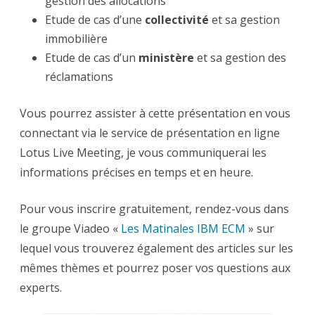
gestion des allocations
Etude de cas d’une
collectivité
et sa gestion
immobilière
Etude de cas d’un
ministère
et sa gestion des
réclamations
Vous pourrez assister à cette présentation en vous
connectant via le service de présentation en ligne
Lotus Live Meeting, je vous communiquerai les
informations précises en temps et en heure.
Pour vous inscrire gratuitement, rendez-vous dans
le groupe Viadeo «
Les Matinales IBM ECM
» sur
lequel vous trouverez également des articles sur les
mêmes thèmes et pourrez poser vos questions aux
experts.