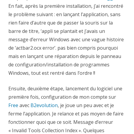
« Invalid
En fait, après la première installation, j’ai rencontré
Tools
Collection
le problème suivant : en lançant l’application, sans
Index »
rien faire d’autre que de passer la souris sur la
barre de titre, ‘appli se plantait et j’avais un
message d’erreur Windows avec une vague histoire
de ‘actbar2.ocx error’. pas bien compris pourquoi
mais en lançant une réparation depuis le panneau
de configuration/installation de programmes
Windows, tout est rentré dans l’ordre !!
Ensuite, deuxième étape, lancement du logiciel une
première fois, configuration de mon compte sur
Free
avec
B2evolution
, je joue un peu avec et je
ferme l’application. Je relance et pas moyen de faire
fonctionner quoi que ce soit. Message d’erreur
« Invalid Tools Collection Index ». Quelques