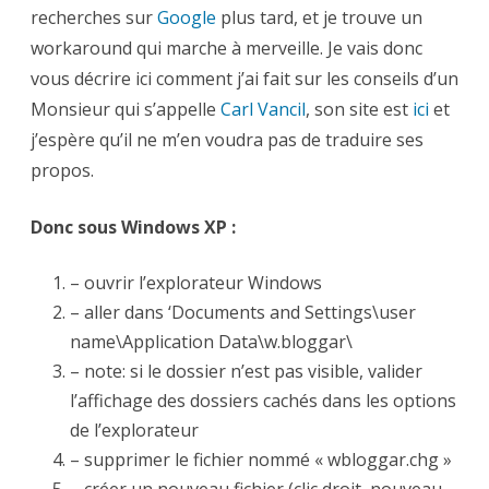
recherches sur
Google
plus tard, et je trouve un
workaround qui marche à merveille. Je vais donc
vous décrire ici comment j’ai fait sur les conseils d’un
Monsieur qui s’appelle
Carl Vancil
, son site est
ici
et
j’espère qu’il ne m’en voudra pas de traduire ses
propos.
Donc sous Windows XP :
– ouvrir l’explorateur Windows
– aller dans ‘Documents and Settings\user
name\Application Data\w.bloggar\
– note: si le dossier n’est pas visible, valider
l’affichage des dossiers cachés dans les options
de l’explorateur
– supprimer le fichier nommé « wbloggar.chg »