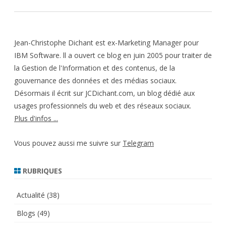
Jean-Christophe Dichant est ex-Marketing Manager pour
IBM Software. ll a ouvert ce blog en juin 2005 pour traiter de
la Gestion de l'Information et des contenus, de la
gouvernance des données et des médias sociaux.
Désormais il écrit sur JCDichant.com, un blog dédié aux
usages professionnels du web et des réseaux sociaux.
Plus d'infos ...
Vous pouvez aussi me suivre sur
Telegram
RUBRIQUES
Actualité
(38)
Blogs
(49)