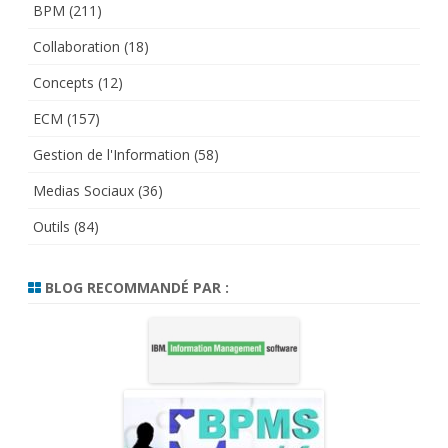
BPM
(211)
Collaboration
(18)
Concepts
(12)
ECM
(157)
Gestion de l'Information
(58)
Medias Sociaux
(36)
Outils
(84)
BLOG RECOMMANDÉ PAR :