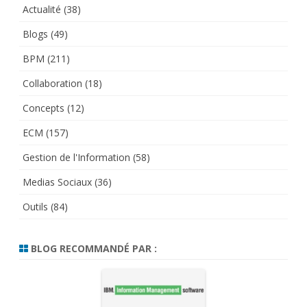
Actualité
(38)
Blogs
(49)
BPM
(211)
Collaboration
(18)
Concepts
(12)
ECM
(157)
Gestion de l'Information
(58)
Medias Sociaux
(36)
Outils
(84)
BLOG RECOMMANDÉ PAR :