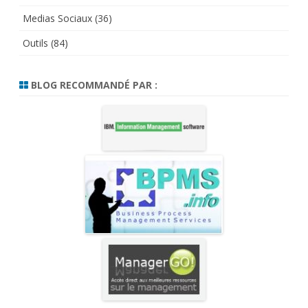
Medias Sociaux
(36)
Outils
(84)
BLOG RECOMMANDÉ PAR :