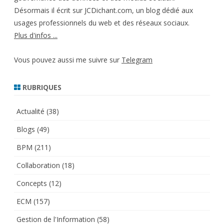
Désormais il écrit sur JCDichant.com, un blog dédié aux
usages professionnels du web et des réseaux sociaux.
Plus d'infos ...
Vous pouvez aussi me suivre sur
Telegram
RUBRIQUES
Actualité
(38)
Blogs
(49)
BPM
(211)
Collaboration
(18)
Concepts
(12)
ECM
(157)
Gestion de l'Information
(58)