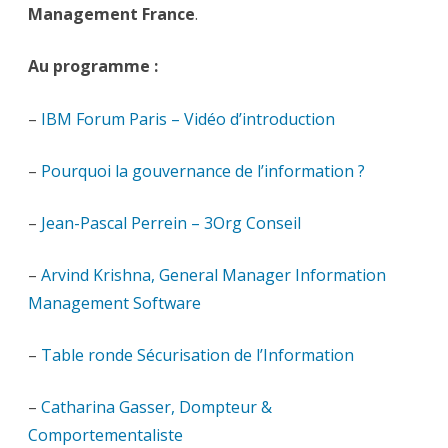
Management France
.
Au programme :
–
IBM Forum Paris – Vidéo d’introduction
–
Pourquoi la gouvernance de l’information ?
–
Jean-Pascal Perrein – 3Org Conseil
–
Arvind Krishna, General Manager Information
Management Software
–
Table ronde Sécurisation de l’Information
–
Catharina Gasser, Dompteur &
Comportementaliste