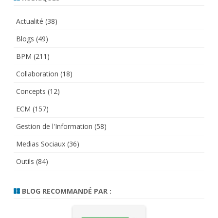
Actualité
(38)
Blogs
(49)
BPM
(211)
Collaboration
(18)
Concepts
(12)
ECM
(157)
Gestion de l'Information
(58)
Medias Sociaux
(36)
Outils
(84)
BLOG RECOMMANDÉ PAR :