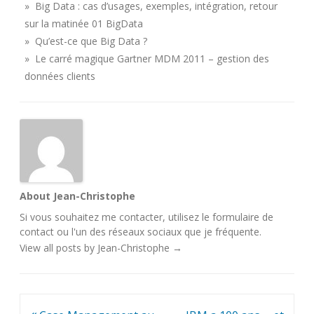
» Big Data : cas d’usages, exemples, intégration, retour
sur la matinée 01 BigData
» Qu’est-ce que Big Data ?
» Le carré magique Gartner MDM 2011 – gestion des
données clients
About Jean-Christophe
Si vous souhaitez me contacter, utilisez le
formulaire de
contact
ou l'un des
réseaux sociaux
que je fréquente.
View all posts by Jean-Christophe
→