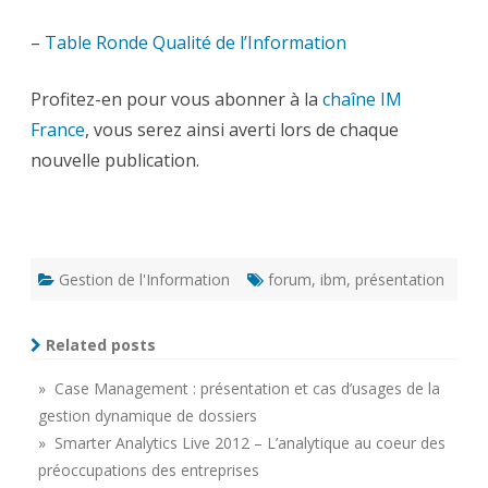
–
Table Ronde Qualité de l’Information
Profitez-en pour vous abonner à la
chaîne IM
France
, vous serez ainsi averti lors de chaque
nouvelle publication.
Gestion de l'Information
forum
,
ibm
,
présentation
Related posts
» Case Management : présentation et cas d’usages de la
gestion dynamique de dossiers
» Smarter Analytics Live 2012 – L’analytique au coeur des
préoccupations des entreprises