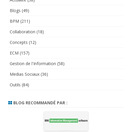
Blogs
(49)
BPM
(211)
Collaboration
(18)
Concepts
(12)
ECM
(157)
Gestion de l'Information
(58)
Medias Sociaux
(36)
Outils
(84)
BLOG RECOMMANDÉ PAR :