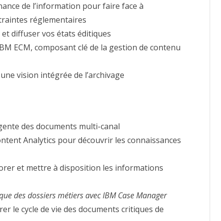
ance de l’information pour faire face à
traintes réglementaires
et diffuser vos états éditiques
IBM ECM, composant clé de la gestion de contenu
une vision intégrée de l’archivage
igente des documents multi-canal
ontent Analytics pour découvrir les connaissances
rer et mettre à disposition les informations
ue des dossiers métiers avec IBM Case Manager
rer le cycle de vie des documents critiques de