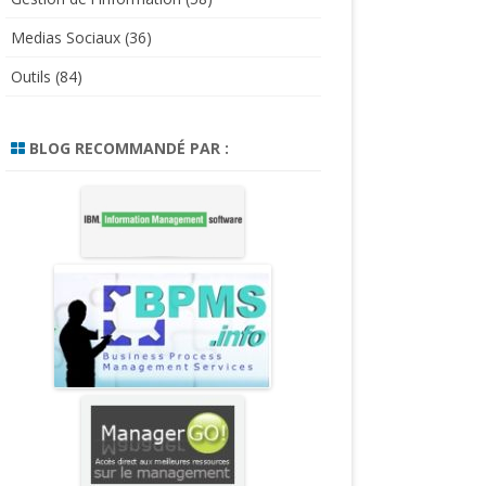
Medias Sociaux
(36)
Outils
(84)
BLOG RECOMMANDÉ PAR :