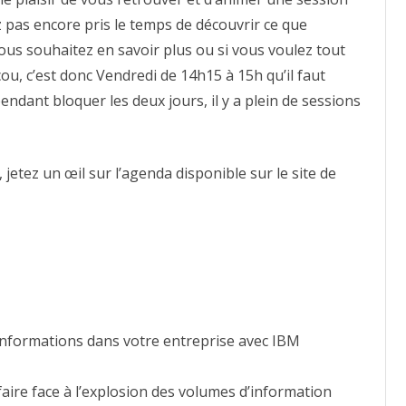
 pas encore pris le temps de découvrir ce que
vous souhaitez en savoir plus ou si vous voulez tout
ou, c’est donc Vendredi de 14h15 à 15h qu’il faut
dant bloquer les deux jours, il y a plein de sessions
 jetez un œil sur l’agenda disponible sur le site de
informations dans votre entreprise avec IBM
aire face à l’explosion des volumes d’information