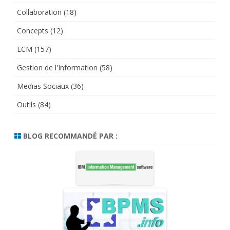
Collaboration
(18)
Concepts
(12)
ECM
(157)
Gestion de l'Information
(58)
Medias Sociaux
(36)
Outils
(84)
BLOG RECOMMANDÉ PAR :