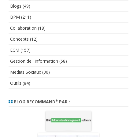
Blogs
(49)
BPM
(211)
Collaboration
(18)
Concepts
(12)
ECM
(157)
Gestion de l'Information
(58)
Medias Sociaux
(36)
Outils
(84)
BLOG RECOMMANDÉ PAR :