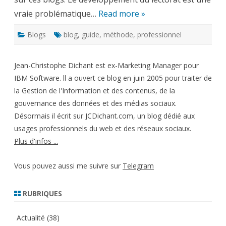
vraie problématique…
Read more »
Blogs
blog
,
guide
,
méthode
,
professionnel
Jean-Christophe Dichant est ex-Marketing Manager pour
IBM Software. ll a ouvert ce blog en juin 2005 pour traiter de
la Gestion de l'Information et des contenus, de la
gouvernance des données et des médias sociaux.
Désormais il écrit sur JCDichant.com, un blog dédié aux
usages professionnels du web et des réseaux sociaux.
Plus d'infos ...
Vous pouvez aussi me suivre sur
Telegram
RUBRIQUES
Actualité
(38)