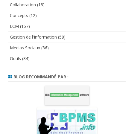
Collaboration
(18)
Concepts
(12)
ECM
(157)
Gestion de l'Information
(58)
Medias Sociaux
(36)
Outils
(84)
BLOG RECOMMANDÉ PAR :