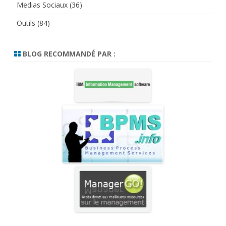
Medias Sociaux
(36)
Outils
(84)
BLOG RECOMMANDÉ PAR :