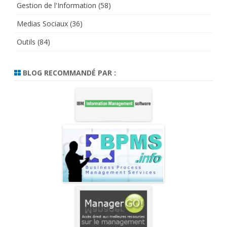
Gestion de l'Information
(58)
Medias Sociaux
(36)
Outils
(84)
BLOG RECOMMANDÉ PAR :