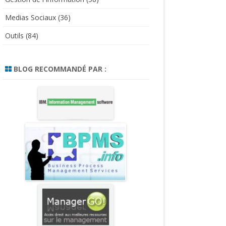
Medias Sociaux
(36)
Outils
(84)
BLOG RECOMMANDÉ PAR :