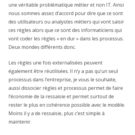
une véritable problématique métier et non IT. Ainsi
nous sommes assez d’accord pour dire que ce sont
des utilisateurs ou analystes métiers qui vont saisir
ces règles alors que ce sont des informaticiens qui
vont coder les règles « en dur » dans les processus.
Deux mondes différents donc.
Les règles une fois externalisées peuvent
également être réutilisées. Il n’y a pas qu’un seul
processus dans l’entreprise, je vous le souhaite,
aussi dissocier règles et processus permet de faire
l’économie de la ressaisie et permet surtout de
rester le plus en cohérence possible avec le modèle.
Moins il y a de ressaisie, plus c’est simple à
maintenir.