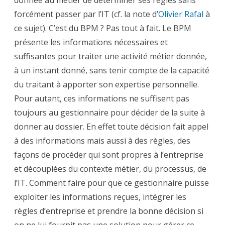
donnée au métier de déterminer ses règles sans
forcément passer par l’IT (cf. la note d’
Olivier Rafal
à
ce sujet). C’est du BPM ? Pas tout à fait. Le BPM
présente les informations nécessaires et
suffisantes pour traiter une activité métier donnée,
à un instant donné, sans tenir compte de la capacité
du traitant à apporter son expertise personnelle.
Pour autant, ces informations ne suffisent pas
toujours au gestionnaire pour décider de la suite à
donner au dossier. En effet toute décision fait appel
à des informations mais aussi à des règles, des
façons de procéder qui sont propres à l’entreprise
et découplées du contexte métier, du processus, de
l’IT. Comment faire pour que ce gestionnaire puisse
exploiter les informations reçues, intégrer les
règles d’entreprise et prendre la bonne décision si