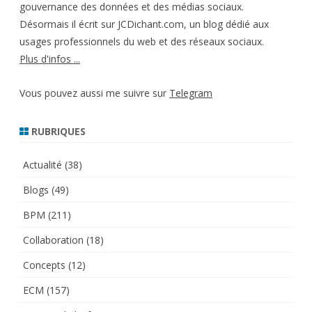
gouvernance des données et des médias sociaux.
Désormais il écrit sur JCDichant.com, un blog dédié aux
usages professionnels du web et des réseaux sociaux.
Plus d'infos ...
Vous pouvez aussi me suivre sur
Telegram
RUBRIQUES
Actualité
(38)
Blogs
(49)
BPM
(211)
Collaboration
(18)
Concepts
(12)
ECM
(157)