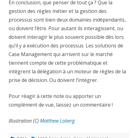
En conclusion, que penser de tout ça ? Que la
gestion des règles métier et la gestion des
processus sont bien deux domaines indépendants,
ou doivent l’être. Pour autant ils interagissent, ou
doivent interagir le plus souvent possible dès lors
qu’il y a exécution des processus. Les solutions de
Case Management qui arrivent sur le marché
tiennent compte de cette problématique et
intègrent la délégation à un moteur de règles de la
prise de décision. Ou doivent l’intégrer.
Pour réagir à cette note ou apporter un
complément de vue, laissez un commentaire !
Illustration (C)
Matthew Loberg