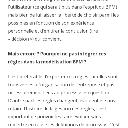
l’utilisateur (ce qui serait plus dans l’esprit du BPM)
mais bien de lui laisser la liberté de choisir parmi les
possibles en fonction de son expérience
personnelle et d’en tirer la conclusion (lire
« décision ») qui convient.
Mais encore ? Pourquoi ne pas intégrer ces
règles dans la modélisation BPM ?
Il est préférable d’exporter ces règles car elles sont
transverses à l’organisation de l’entreprise et pas
nécessairement liées au processus en question.
D’autre part les règles changent, évoluent et sans
refaire l’histoire de la gestion des règles, il est
important de pouvoir les faire évoluer sans
remettre en cause les définitions de processus. C’est