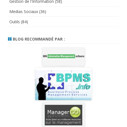
Gestion de l'Information
(58)
Medias Sociaux
(36)
Outils
(84)
BLOG RECOMMANDÉ PAR :