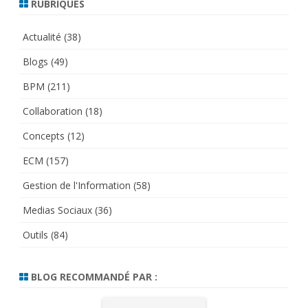
RUBRIQUES
Actualité
(38)
Blogs
(49)
BPM
(211)
Collaboration
(18)
Concepts
(12)
ECM
(157)
Gestion de l'Information
(58)
Medias Sociaux
(36)
Outils
(84)
BLOG RECOMMANDÉ PAR :