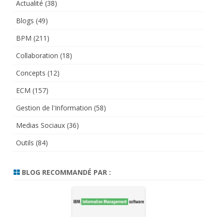
Actualité
(38)
Blogs
(49)
BPM
(211)
Collaboration
(18)
Concepts
(12)
ECM
(157)
Gestion de l'Information
(58)
Medias Sociaux
(36)
Outils
(84)
BLOG RECOMMANDÉ PAR :