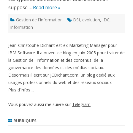
supposé….
Read more »
Gestion de l'Information
DSI
,
evolution
,
IDC
,
information
Jean-Christophe Dichant est ex-Marketing Manager pour
IBM Software. ll a ouvert ce blog en juin 2005 pour traiter de
la Gestion de l'Information et des contenus, de la
gouvernance des données et des médias sociaux.
Désormais il écrit sur JCDichant.com, un blog dédié aux
usages professionnels du web et des réseaux sociaux.
Plus d'infos ...
Vous pouvez aussi me suivre sur
Telegram
RUBRIQUES