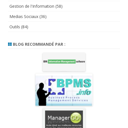
Gestion de l'Information
(58)
Medias Sociaux
(36)
Outils
(84)
BLOG RECOMMANDÉ PAR :