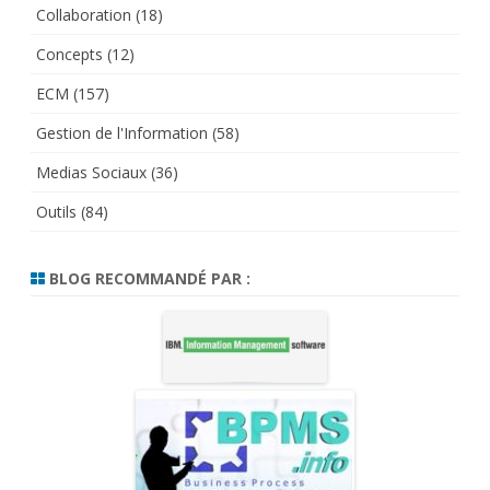
Collaboration
(18)
Concepts
(12)
ECM
(157)
Gestion de l'Information
(58)
Medias Sociaux
(36)
Outils
(84)
BLOG RECOMMANDÉ PAR :