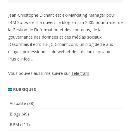
Jean-Christophe Dichant est ex-Marketing Manager pour
IBM Software. ll a ouvert ce blog en juin 2005 pour traiter de
la Gestion de l'Information et des contenus, de la
gouvernance des données et des médias sociaux.
Désormais il écrit sur JCDichant.com, un blog dédié aux
usages professionnels du web et des réseaux sociaux.
Plus d'infos ...
Vous pouvez aussi me suivre sur
Telegram
RUBRIQUES
Actualité
(38)
Blogs
(49)
BPM
(211)