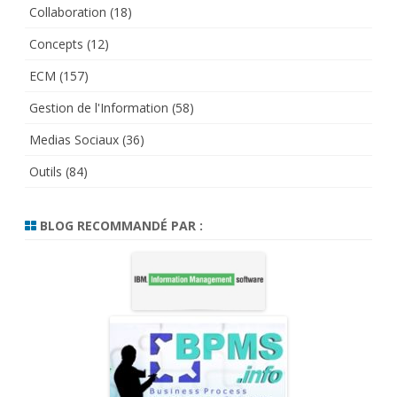
Collaboration
(18)
Concepts
(12)
ECM
(157)
Gestion de l'Information
(58)
Medias Sociaux
(36)
Outils
(84)
BLOG RECOMMANDÉ PAR :