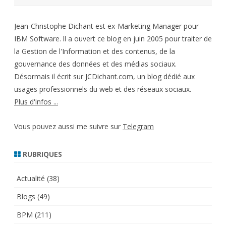
Jean-Christophe Dichant est ex-Marketing Manager pour
IBM Software. ll a ouvert ce blog en juin 2005 pour traiter de
la Gestion de l'Information et des contenus, de la
gouvernance des données et des médias sociaux.
Désormais il écrit sur JCDichant.com, un blog dédié aux
usages professionnels du web et des réseaux sociaux.
Plus d'infos ...
Vous pouvez aussi me suivre sur
Telegram
RUBRIQUES
Actualité
(38)
Blogs
(49)
BPM
(211)