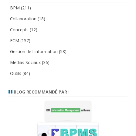
BPM
(211)
Collaboration
(18)
Concepts
(12)
ECM
(157)
Gestion de l'Information
(58)
Medias Sociaux
(36)
Outils
(84)
BLOG RECOMMANDÉ PAR :