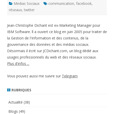
Medias Sociaux
communication
,
facebook
,
réseaux
,
twitter
Jean-Christophe Dichant est ex-Marketing Manager pour
IBM Software. ll a ouvert ce blog en juin 2005 pour traiter de
la Gestion de l'Information et des contenus, de la
gouvernance des données et des médias sociaux.
Désormais il écrit sur JCDichant.com, un blog dédié aux
usages professionnels du web et des réseaux sociaux.
Plus d'infos ...
Vous pouvez aussi me suivre sur
Telegram
RUBRIQUES
Actualité
(38)
Blogs
(49)