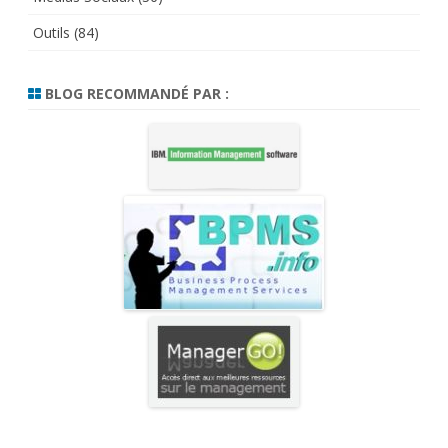
Outils
(84)
BLOG RECOMMANDÉ PAR :