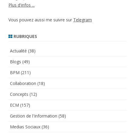
Plus d'infos ...
Vous pouvez aussi me suivre sur
Telegram
RUBRIQUES
Actualité
(38)
Blogs
(49)
BPM
(211)
Collaboration
(18)
Concepts
(12)
ECM
(157)
Gestion de l'Information
(58)
Medias Sociaux
(36)