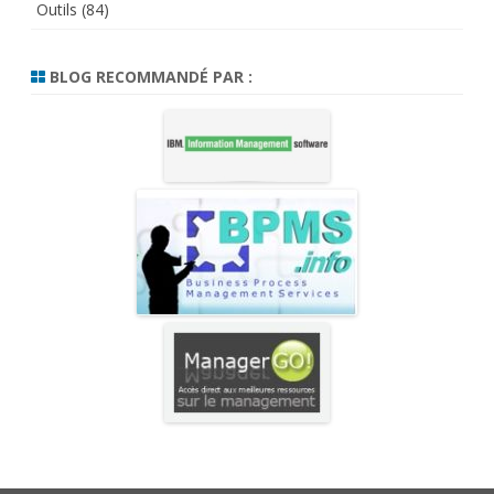
Outils
(84)
BLOG RECOMMANDÉ PAR :