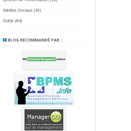
Medias Sociaux
(36)
Outils
(84)
BLOG RECOMMANDÉ PAR :