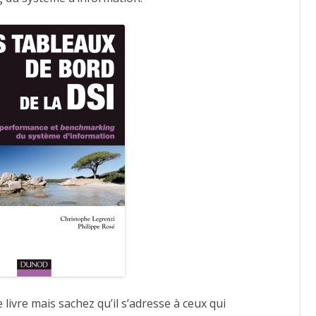
e livre mais sachez qu’il s’adresse à ceux qui