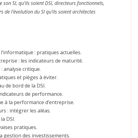
e son SI, qu’ils soient DSI, directeurs fonctionnels,
 de l’évolution du SI qu’ils soient architectes
l’informatique : pratiques actuelles.
prise : les indicateurs de maturité.
: analyse critique.
tiques et pièges à éviter.
u de bord de la DSI.
indicateurs de performance.
ue à la performance d’entreprise.
rs : intégrer les aléas.
la DSI.
aises pratiques.
 la gestion des investissements.