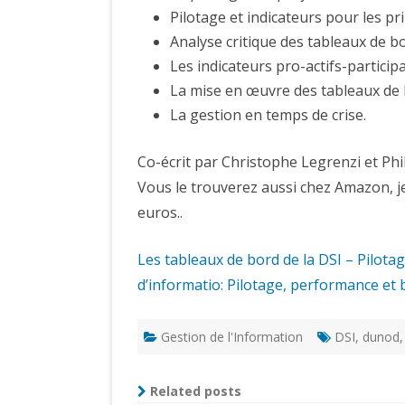
Pilotage et indicateurs pour les pri
Analyse critique des tableaux de bo
Les indicateurs pro-actifs-participa
La mise en œuvre des tableaux de bo
La gestion en temps de crise.
Co-écrit par Christophe Legrenzi et Phi
Vous le trouverez aussi chez Amazon, je 
euros..
Les tableaux de bord de la DSI – Pilo
d’informatio: Pilotage, performance e
Gestion de l'Information
DSI
,
dunod
Related posts