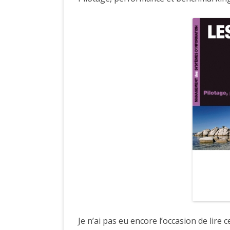
Je n’ai pas eu encore l’occasion de lire c