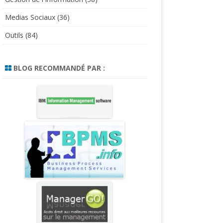
Medias Sociaux
(36)
Outils
(84)
BLOG RECOMMANDÉ PAR :