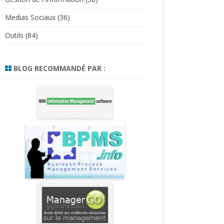
Medias Sociaux
(36)
Outils
(84)
BLOG RECOMMANDÉ PAR :