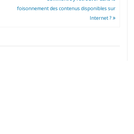
foisonnement des contenus disponibles sur
Internet ?