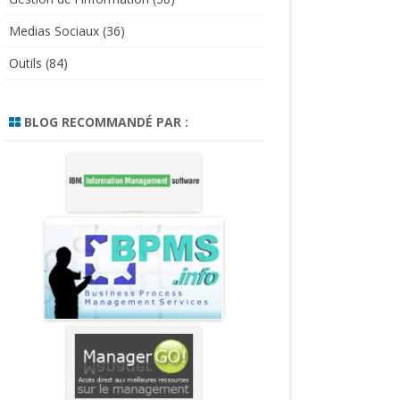
Medias Sociaux
(36)
Outils
(84)
BLOG RECOMMANDÉ PAR :