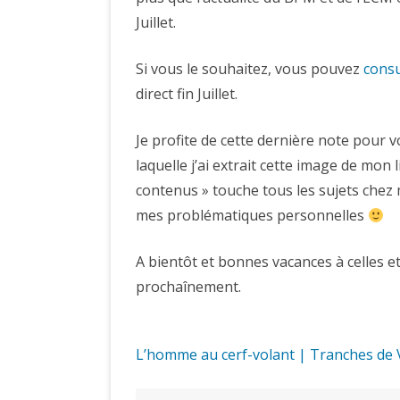
Juillet.
Si vous le souhaitez, vous pouvez
consu
direct fin Juillet.
Je profite de cette dernière note pour 
laquelle j’ai extrait cette image de mon 
contenus » touche tous les sujets chez 
mes problématiques personnelles
A bientôt et bonnes vacances à celles et
prochaînement.
L’homme au cerf-volant | Tranches de 