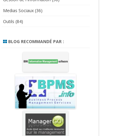
Medias Sociaux
(36)
Outils
(84)
BLOG RECOMMANDÉ PAR :