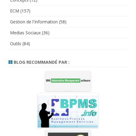
ECM
(157)
Gestion de l'Information
(58)
Medias Sociaux
(36)
Outils
(84)
BLOG RECOMMANDÉ PAR :