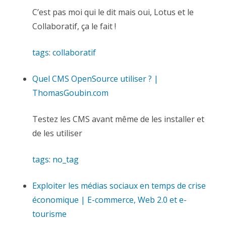
C’est pas moi qui le dit mais oui, Lotus et le
Collaboratif, ça le fait !
tags
:
collaboratif
Quel CMS OpenSource utiliser ? |
ThomasGoubin.com
Testez les CMS avant même de les installer et
de les utiliser
tags
:
no_tag
Exploiter les médias sociaux en temps de crise
économique | E-commerce, Web 2.0 et e-
tourisme