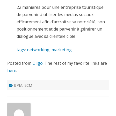
22 manières pour une entreprise touristique
de parvenir à utiliser les médias sociaux
efficacement afin d’accroître sa notoriété, son
positionnement et de parvenir à générer un
dialogue avec sa clientèle cible
tags
:
networking
,
marketing
Posted from
Diigo
. The rest of my favorite links are
here
.
BPM
,
ECM