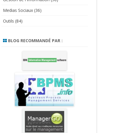
Medias Sociaux
(36)
Outils
(84)
BLOG RECOMMANDÉ PAR :