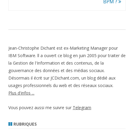
l’article
BPM ?
Jean-Christophe Dichant est ex-Marketing Manager pour
IBM Software. ll a ouvert ce blog en juin 2005 pour traiter de
la Gestion de l'Information et des contenus, de la
gouvernance des données et des médias sociaux.
Désormais il écrit sur JCDichant.com, un blog dédié aux
usages professionnels du web et des réseaux sociaux.
Plus d'infos ...
Vous pouvez aussi me suivre sur
Telegram
RUBRIQUES