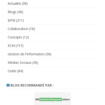
Actualité
(38)
Blogs
(49)
BPM
(211)
Collaboration
(18)
Concepts
(12)
ECM
(157)
Gestion de l'Information
(58)
Medias Sociaux
(36)
Outils
(84)
BLOG RECOMMANDÉ PAR :