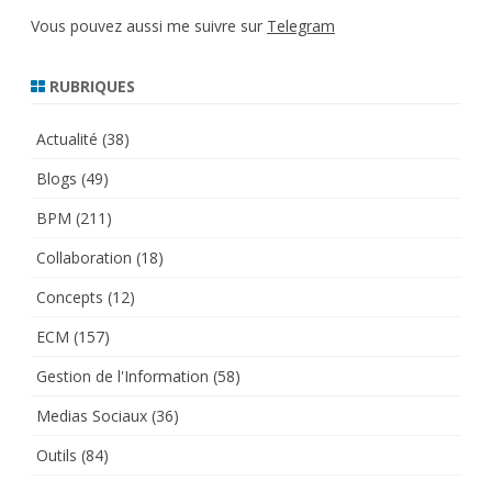
Vous pouvez aussi me suivre sur
Telegram
RUBRIQUES
Actualité
(38)
Blogs
(49)
BPM
(211)
Collaboration
(18)
Concepts
(12)
ECM
(157)
Gestion de l'Information
(58)
Medias Sociaux
(36)
Outils
(84)