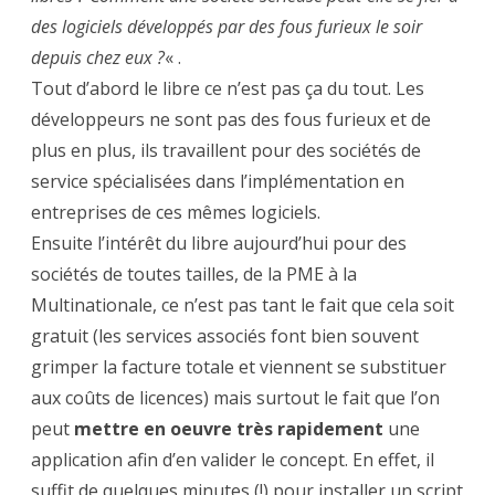
des logiciels développés par des fous furieux le soir
depuis chez eux ?
« .
Tout d’abord le libre ce n’est pas ça du tout. Les
développeurs ne sont pas des fous furieux et de
plus en plus, ils travaillent pour des sociétés de
service spécialisées dans l’implémentation en
entreprises de ces mêmes logiciels.
Ensuite l’intérêt du libre aujourd’hui pour des
sociétés de toutes tailles, de la PME à la
Multinationale, ce n’est pas tant le fait que cela soit
gratuit (les services associés font bien souvent
grimper la facture totale et viennent se substituer
aux coûts de licences) mais surtout le fait que l’on
peut
mettre en oeuvre très rapidement
une
application afin d’en valider le concept. En effet, il
suffit de quelques minutes (!) pour installer un script