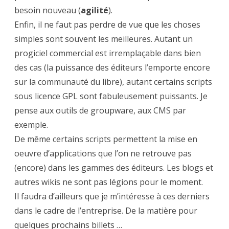
besoin nouveau (
agilité
).
Enfin, il ne faut pas perdre de vue que les choses
simples sont souvent les meilleures. Autant un
progiciel commercial est irremplaçable dans bien
des cas (la puissance des éditeurs l’emporte encore
sur la communauté du libre), autant certains scripts
sous licence GPL sont fabuleusement puissants. Je
pense aux outils de groupware, aux CMS par
exemple.
De même certains scripts permettent la mise en
oeuvre d’applications que l’on ne retrouve pas
(encore) dans les gammes des éditeurs. Les blogs et
autres wikis ne sont pas légions pour le moment.
Il faudra d’ailleurs que je m’intéresse à ces derniers
dans le cadre de l’entreprise. De la matière pour
quelques prochains billets …