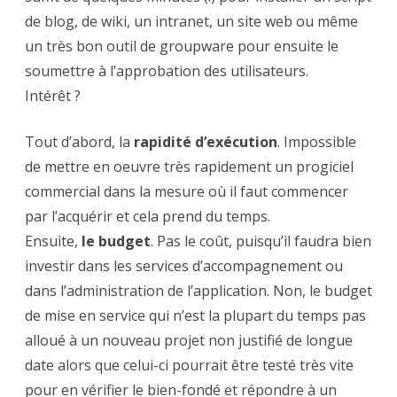
de blog, de wiki, un intranet, un site web ou même
un très bon outil de groupware pour ensuite le
soumettre à l’approbation des utilisateurs.
Intérêt ?
Tout d’abord, la
rapidité d’exécution
. Impossible
de mettre en oeuvre très rapidement un progiciel
commercial dans la mesure où il faut commencer
par l’acquérir et cela prend du temps.
Ensuite,
le budget
. Pas le coût, puisqu’il faudra bien
investir dans les services d’accompagnement ou
dans l’administration de l’application. Non, le budget
de mise en service qui n’est la plupart du temps pas
alloué à un nouveau projet non justifié de longue
date alors que celui-ci pourrait être testé très vite
pour en vérifier le bien-fondé et répondre à un