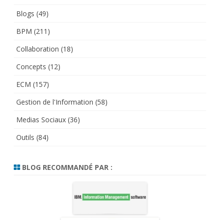
Blogs
(49)
BPM
(211)
Collaboration
(18)
Concepts
(12)
ECM
(157)
Gestion de l'Information
(58)
Medias Sociaux
(36)
Outils
(84)
BLOG RECOMMANDÉ PAR :