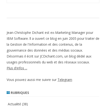
l’article
Jean-Christophe Dichant est ex-Marketing Manager pour
IBM Software. ll a ouvert ce blog en juin 2005 pour traiter de
la Gestion de l'Information et des contenus, de la
gouvernance des données et des médias sociaux.
Désormais il écrit sur JCDichant.com, un blog dédié aux
usages professionnels du web et des réseaux sociaux.
Plus d'infos ...
Vous pouvez aussi me suivre sur
Telegram
RUBRIQUES
Actualité
(38)