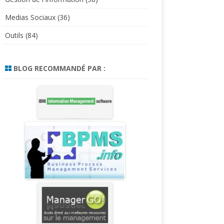
Medias Sociaux
(36)
Outils
(84)
BLOG RECOMMANDÉ PAR :