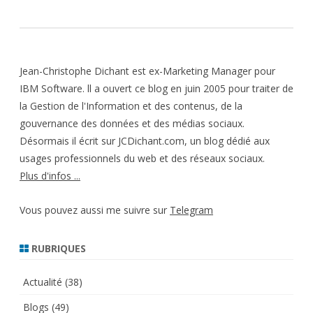
Jean-Christophe Dichant est ex-Marketing Manager pour
IBM Software. ll a ouvert ce blog en juin 2005 pour traiter de
la Gestion de l'Information et des contenus, de la
gouvernance des données et des médias sociaux.
Désormais il écrit sur JCDichant.com, un blog dédié aux
usages professionnels du web et des réseaux sociaux.
Plus d'infos ...
Vous pouvez aussi me suivre sur
Telegram
RUBRIQUES
Actualité
(38)
Blogs
(49)