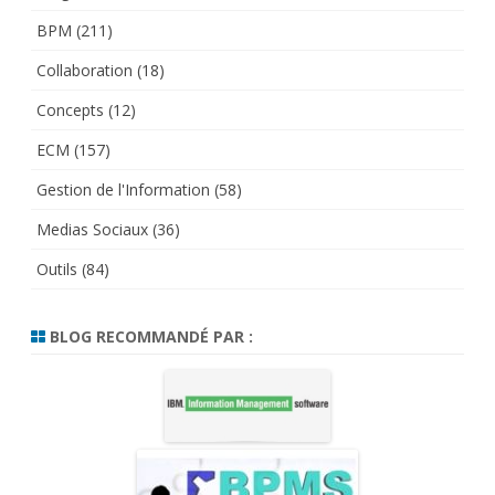
BPM
(211)
Collaboration
(18)
Concepts
(12)
ECM
(157)
Gestion de l'Information
(58)
Medias Sociaux
(36)
Outils
(84)
BLOG RECOMMANDÉ PAR :