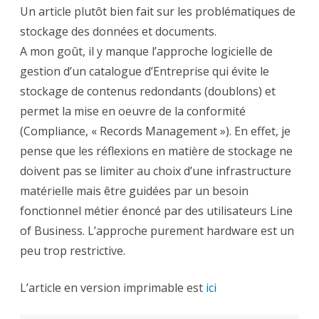
de
Un article plutôt bien fait sur les problématiques de
stockage
stockage des données et documents.
A mon goût, il y manque l’approche logicielle de
gestion d’un catalogue d’Entreprise qui évite le
stockage de contenus redondants (doublons) et
permet la mise en oeuvre de la conformité
(Compliance, « Records Management »). En effet, je
pense que les réflexions en matière de stockage ne
doivent pas se limiter au choix d’une infrastructure
matérielle mais être guidées par un besoin
fonctionnel métier énoncé par des utilisateurs Line
of Business. L’approche purement hardware est un
peu trop restrictive.
L’article en version imprimable est
ici