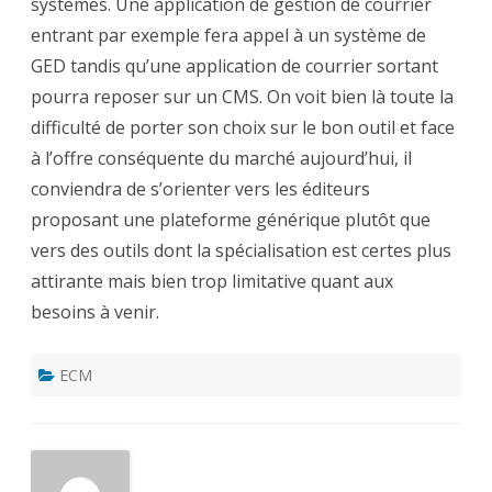
systèmes. Une application de gestion de courrier
entrant par exemple fera appel à un système de
GED tandis qu’une application de courrier sortant
pourra reposer sur un CMS. On voit bien là toute la
difficulté de porter son choix sur le bon outil et face
à l’offre conséquente du marché aujourd’hui, il
conviendra de s’orienter vers les éditeurs
proposant une plateforme générique plutôt que
vers des outils dont la spécialisation est certes plus
attirante mais bien trop limitative quant aux
besoins à venir.
ECM