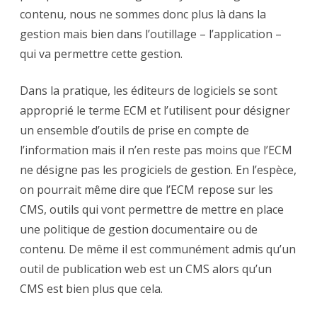
contenu, nous ne sommes donc plus là dans la
gestion mais bien dans l’outillage – l’application –
qui va permettre cette gestion.
Dans la pratique, les éditeurs de logiciels se sont
approprié le terme ECM et l’utilisent pour désigner
un ensemble d’outils de prise en compte de
l’information mais il n’en reste pas moins que l’ECM
ne désigne pas les progiciels de gestion. En l’espèce,
on pourrait même dire que l’ECM repose sur les
CMS, outils qui vont permettre de mettre en place
une politique de gestion documentaire ou de
contenu. De même il est communément admis qu’un
outil de publication web est un CMS alors qu’un
CMS est bien plus que cela.