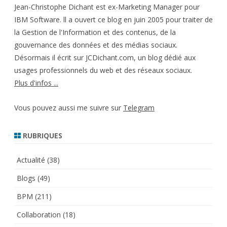
Jean-Christophe Dichant est ex-Marketing Manager pour
IBM Software. ll a ouvert ce blog en juin 2005 pour traiter de
la Gestion de l'Information et des contenus, de la
gouvernance des données et des médias sociaux.
Désormais il écrit sur JCDichant.com, un blog dédié aux
usages professionnels du web et des réseaux sociaux.
Plus d'infos ...
Vous pouvez aussi me suivre sur
Telegram
RUBRIQUES
Actualité
(38)
Blogs
(49)
BPM
(211)
Collaboration
(18)