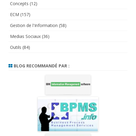
Concepts
(12)
ECM
(157)
Gestion de l'Information
(58)
Medias Sociaux
(36)
Outils
(84)
BLOG RECOMMANDÉ PAR :