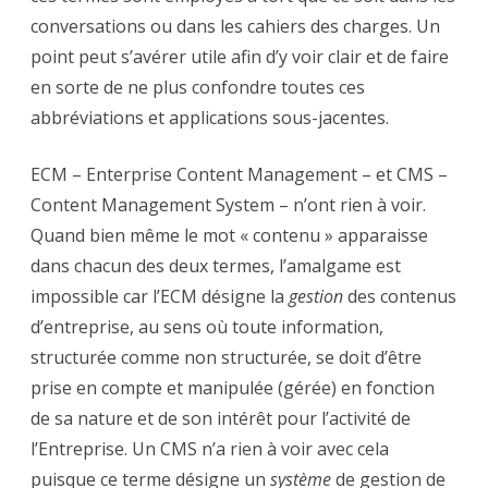
conversations ou dans les cahiers des charges. Un
point peut s’avérer utile afin d’y voir clair et de faire
en sorte de ne plus confondre toutes ces
abbréviations et applications sous-jacentes.
ECM – Enterprise Content Management – et CMS –
Content Management System – n’ont rien à voir.
Quand bien même le mot « contenu » apparaisse
dans chacun des deux termes, l’amalgame est
impossible car l’ECM désigne la
gestion
des contenus
d’entreprise, au sens où toute information,
structurée comme non structurée, se doit d’être
prise en compte et manipulée (gérée) en fonction
de sa nature et de son intérêt pour l’activité de
l’Entreprise. Un CMS n’a rien à voir avec cela
puisque ce terme désigne un
système
de gestion de