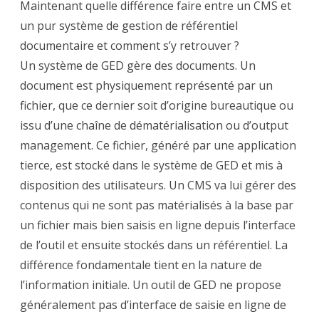
Maintenant quelle différence faire entre un CMS et
un pur système de gestion de référentiel
documentaire et comment s’y retrouver ?
Un système de GED gère des documents. Un
document est physiquement représenté par un
fichier, que ce dernier soit d’origine bureautique ou
issu d’une chaîne de dématérialisation ou d’output
management. Ce fichier, généré par une application
tierce, est stocké dans le système de GED et mis à
disposition des utilisateurs. Un CMS va lui gérer des
contenus qui ne sont pas matérialisés à la base par
un fichier mais bien saisis en ligne depuis l’interface
de l’outil et ensuite stockés dans un référentiel. La
différence fondamentale tient en la nature de
l’information initiale. Un outil de GED ne propose
généralement pas d’interface de saisie en ligne de