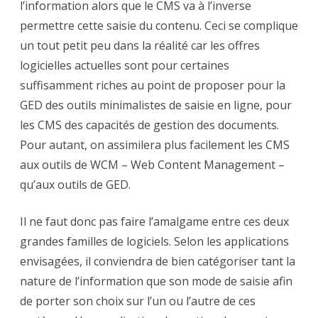
l’information alors que le CMS va à l’inverse
permettre cette saisie du contenu. Ceci se complique
un tout petit peu dans la réalité car les offres
logicielles actuelles sont pour certaines
suffisamment riches au point de proposer pour la
GED des outils minimalistes de saisie en ligne, pour
les CMS des capacités de gestion des documents.
Pour autant, on assimilera plus facilement les CMS
aux outils de WCM – Web Content Management –
qu’aux outils de GED.
Il ne faut donc pas faire l’amalgame entre ces deux
grandes familles de logiciels. Selon les applications
envisagées, il conviendra de bien catégoriser tant la
nature de l’information que son mode de saisie afin
de porter son choix sur l’un ou l’autre de ces