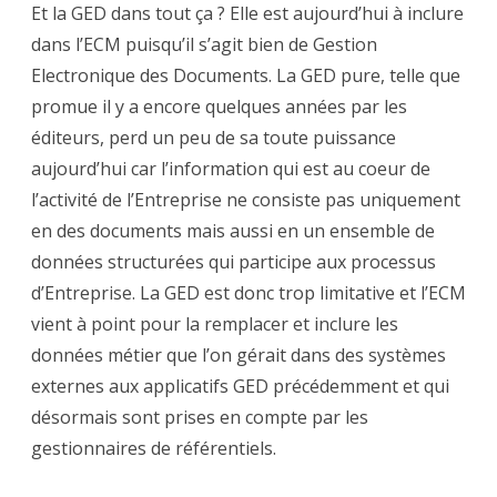
Et la GED dans tout ça ? Elle est aujourd’hui à inclure
dans l’ECM puisqu’il s’agit bien de Gestion
Electronique des Documents. La GED pure, telle que
promue il y a encore quelques années par les
éditeurs, perd un peu de sa toute puissance
aujourd’hui car l’information qui est au coeur de
l’activité de l’Entreprise ne consiste pas uniquement
en des documents mais aussi en un ensemble de
données structurées qui participe aux processus
d’Entreprise. La GED est donc trop limitative et l’ECM
vient à point pour la remplacer et inclure les
données métier que l’on gérait dans des systèmes
externes aux applicatifs GED précédemment et qui
désormais sont prises en compte par les
gestionnaires de référentiels.