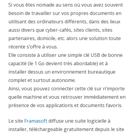
Si vous êtes nomade au sens où vous avez souvent
besoin de travailler sur vos propres documents en
utilisant des ordinateurs différents, dans des lieux
aussi divers que cyber-cafés, sites clients, sites
partenaires, domicile, etc. alors une solution toute
récente s’offre à vous.
Elle consiste à utiliser une simple clé USB de bonne
capacité (le 1 Go devient très abordable) et à
installer dessus un environnement bureautique
complet et surtout autonome.
Ainsi, vous pouvez connecter cette clé sur n’importe
quelle machine et vous retrouver immédiatement en
présence de vos applications et documents favoris.
Le site
Framasoft
diffuse une suite logicielle à
installer, téléchargeable gratuitement depuis le site