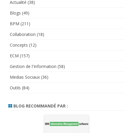
Actualité
(38)
Blogs
(49)
BPM
(211)
Collaboration
(18)
Concepts
(12)
ECM
(157)
Gestion de l'Information
(58)
Medias Sociaux
(36)
Outils
(84)
BLOG RECOMMANDÉ PAR :