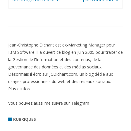
l’article
Jean-Christophe Dichant est ex-Marketing Manager pour
IBM Software. ll a ouvert ce blog en juin 2005 pour traiter de
la Gestion de l'Information et des contenus, de la
gouvernance des données et des médias sociaux.
Désormais il écrit sur JCDichant.com, un blog dédié aux
usages professionnels du web et des réseaux sociaux.
Plus d'infos ...
Vous pouvez aussi me suivre sur
Telegram
RUBRIQUES