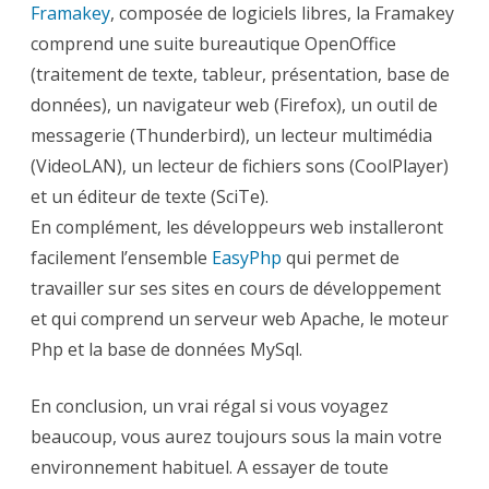
Framakey
, composée de logiciels libres, la Framakey
comprend une suite bureautique OpenOffice
(traitement de texte, tableur, présentation, base de
données), un navigateur web (Firefox), un outil de
messagerie (Thunderbird), un lecteur multimédia
(VideoLAN), un lecteur de fichiers sons (CoolPlayer)
et un éditeur de texte (SciTe).
En complément, les développeurs web installeront
facilement l’ensemble
EasyPhp
qui permet de
travailler sur ses sites en cours de développement
et qui comprend un serveur web Apache, le moteur
Php et la base de données MySql.
En conclusion, un vrai régal si vous voyagez
beaucoup, vous aurez toujours sous la main votre
environnement habituel. A essayer de toute