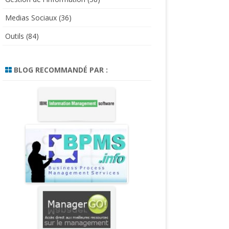
Medias Sociaux
(36)
Outils
(84)
BLOG RECOMMANDÉ PAR :