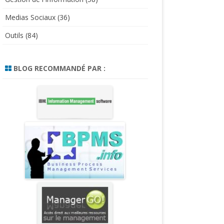
Medias Sociaux
(36)
Outils
(84)
BLOG RECOMMANDÉ PAR :