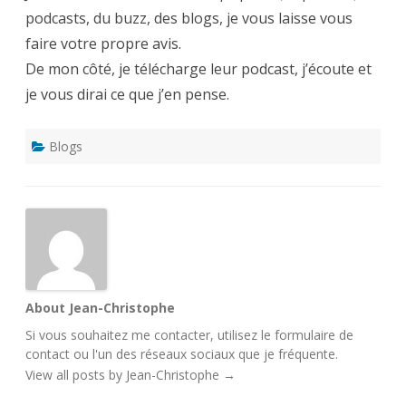
podcasts, du buzz, des blogs, je vous laisse vous
faire votre propre avis.
De mon côté, je télécharge leur podcast, j’écoute et
je vous dirai ce que j’en pense.
Blogs
About Jean-Christophe
Si vous souhaitez me contacter, utilisez le
formulaire de
contact
ou l'un des
réseaux sociaux
que je fréquente.
View all posts by Jean-Christophe
→