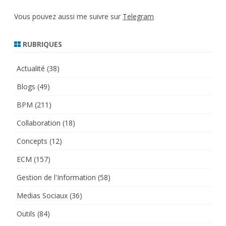
Vous pouvez aussi me suivre sur
Telegram
RUBRIQUES
Actualité
(38)
Blogs
(49)
BPM
(211)
Collaboration
(18)
Concepts
(12)
ECM
(157)
Gestion de l'Information
(58)
Medias Sociaux
(36)
Outils
(84)