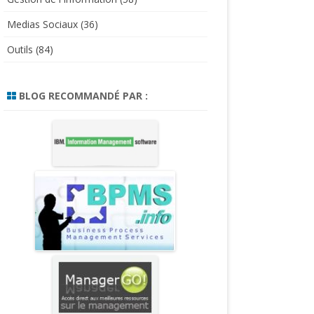
Medias Sociaux
(36)
Outils
(84)
BLOG RECOMMANDÉ PAR :