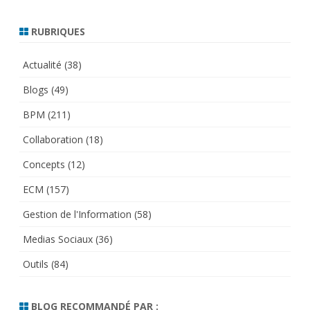
RUBRIQUES
Actualité
(38)
Blogs
(49)
BPM
(211)
Collaboration
(18)
Concepts
(12)
ECM
(157)
Gestion de l'Information
(58)
Medias Sociaux
(36)
Outils
(84)
BLOG RECOMMANDÉ PAR :