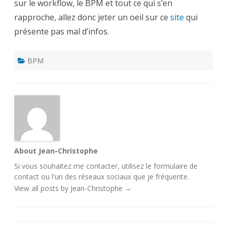
sur le workflow, le BPM et tout ce qui s’en
rapproche, allez donc jeter un oeil sur ce
site
qui
présente pas mal d’infos.
BPM
About Jean-Christophe
Si vous souhaitez me contacter, utilisez le
formulaire de
contact
ou l'un des
réseaux sociaux
que je fréquente.
View all posts by Jean-Christophe
→