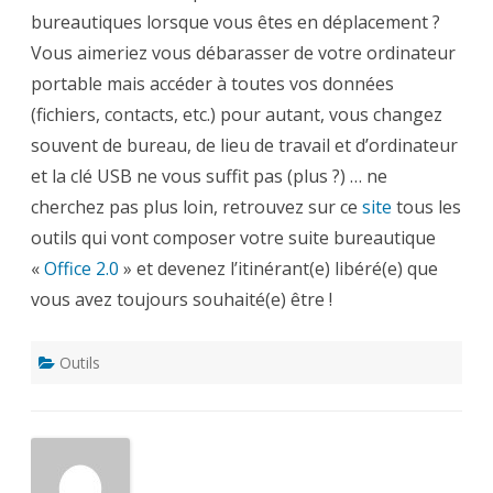
bureautiques lorsque vous êtes en déplacement ?
Vous aimeriez vous débarasser de votre ordinateur
portable mais accéder à toutes vos données
(fichiers, contacts, etc.) pour autant, vous changez
souvent de bureau, de lieu de travail et d’ordinateur
et la clé USB ne vous suffit pas (plus ?) … ne
cherchez pas plus loin, retrouvez sur ce
site
tous les
outils qui vont composer votre suite bureautique
«
Office 2.0
» et devenez l’itinérant(e) libéré(e) que
vous avez toujours souhaité(e) être !
Outils