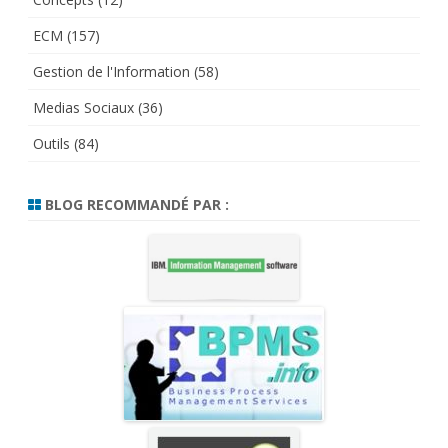
ECM
(157)
Gestion de l'Information
(58)
Medias Sociaux
(36)
Outils
(84)
BLOG RECOMMANDÉ PAR :