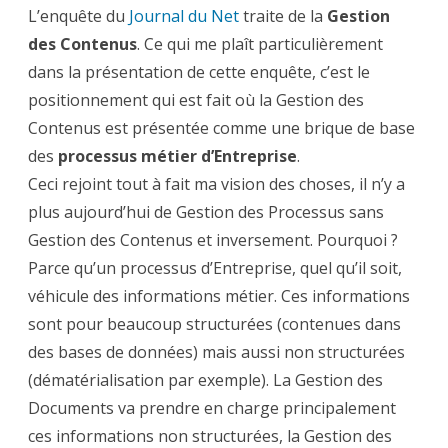
dimension
L’enquête du
Journal du Net
traite de la
Gestion
des Contenus
. Ce qui me plaît particulièrement
dans la présentation de cette enquête, c’est le
positionnement qui est fait où la Gestion des
Contenus est présentée comme une brique de base
des
processus métier d’Entreprise
.
Ceci rejoint tout à fait ma vision des choses, il n’y a
plus aujourd’hui de Gestion des Processus sans
Gestion des Contenus et inversement. Pourquoi ?
Parce qu’un processus d’Entreprise, quel qu’il soit,
véhicule des informations métier. Ces informations
sont pour beaucoup structurées (contenues dans
des bases de données) mais aussi non structurées
(dématérialisation par exemple). La Gestion des
Documents va prendre en charge principalement
ces informations non structurées, la Gestion des