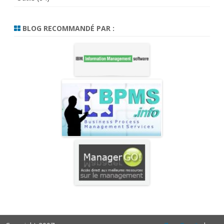
BLOG RECOMMANDÉ PAR :