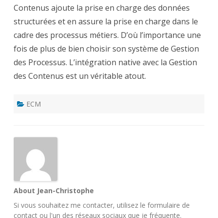
Contenus ajoute la prise en charge des données
structurées et en assure la prise en charge dans le
cadre des processus métiers. D’où l’importance une
fois de plus de bien choisir son système de Gestion
des Processus. L’intégration native avec la Gestion
des Contenus est un véritable atout.
ECM
About Jean-Christophe
Si vous souhaitez me contacter, utilisez le
formulaire de
contact
ou l'un des
réseaux sociaux
que je fréquente.