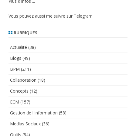
Plus d'infos ...
Vous pouvez aussi me suivre sur
Telegram
RUBRIQUES
Actualité
(38)
Blogs
(49)
BPM
(211)
Collaboration
(18)
Concepts
(12)
ECM
(157)
Gestion de l'Information
(58)
Medias Sociaux
(36)
Outils
(84)