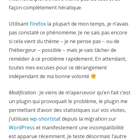
façon complètement hératique.
Utilisant
Firefox
la plupart de mon temps, je n’avais
pas constaté ce phénomème. Je ne sais pas encore
si cela vient du thème – je ne pense pas – ou de
l’hébergeur – possible – mais je vais tâcher de
remédier à ce problème rapidement. En attendant,
toutes mes excuses pour ce dérangement
indépendant de ma bonne volonté
Modification
: Je viens de m’apercevoir qu’en fait c’est
un plugin qui provoquait le problème, le plugin me
permettant d’avoir des statistiques sur vos visites,
j’utilisais
wp-shortstat
depuis la migration sur
WordPress
et manifestement une incompatibilité
est apparue récemment. Je teste désormais l’autre