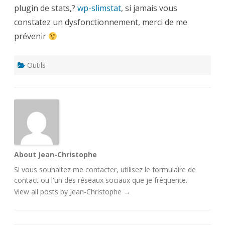
plugin de stats,?
wp-slimstat
, si jamais vous
constatez un dysfonctionnement, merci de me
prévenir
Outils
About Jean-Christophe
Si vous souhaitez me contacter, utilisez le
formulaire de
contact
ou l'un des
réseaux sociaux
que je fréquente.
View all posts by Jean-Christophe
→