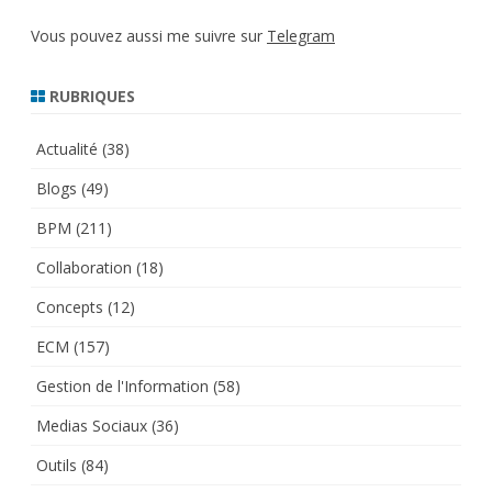
Vous pouvez aussi me suivre sur
Telegram
RUBRIQUES
Actualité
(38)
Blogs
(49)
BPM
(211)
Collaboration
(18)
Concepts
(12)
ECM
(157)
Gestion de l'Information
(58)
Medias Sociaux
(36)
Outils
(84)