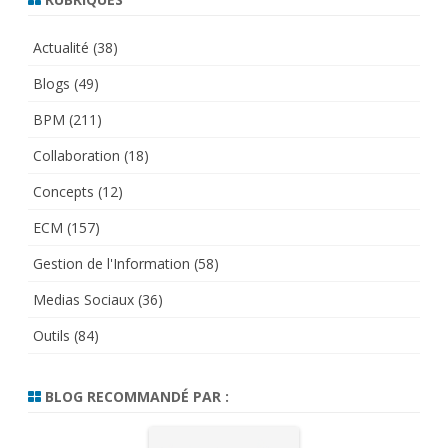
Actualité
(38)
Blogs
(49)
BPM
(211)
Collaboration
(18)
Concepts
(12)
ECM
(157)
Gestion de l'Information
(58)
Medias Sociaux
(36)
Outils
(84)
BLOG RECOMMANDÉ PAR :