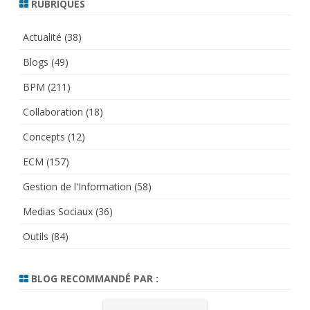
RUBRIQUES
Actualité
(38)
Blogs
(49)
BPM
(211)
Collaboration
(18)
Concepts
(12)
ECM
(157)
Gestion de l'Information
(58)
Medias Sociaux
(36)
Outils
(84)
BLOG RECOMMANDÉ PAR :