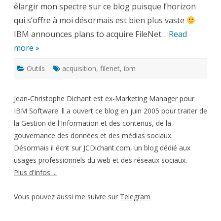
élargir mon spectre sur ce blog puisque l’horizon
qui s’offre à moi désormais est bien plus vaste
IBM announces plans to acquire FileNet…
Read
more »
Outils
acquisition
,
filenet
,
ibm
Jean-Christophe Dichant est ex-Marketing Manager pour
IBM Software. ll a ouvert ce blog en juin 2005 pour traiter de
la Gestion de l'Information et des contenus, de la
gouvernance des données et des médias sociaux.
Désormais il écrit sur JCDichant.com, un blog dédié aux
usages professionnels du web et des réseaux sociaux.
Plus d'infos ...
Vous pouvez aussi me suivre sur
Telegram