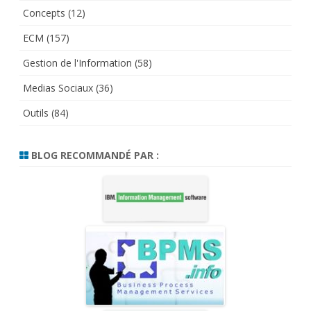
Concepts
(12)
ECM
(157)
Gestion de l'Information
(58)
Medias Sociaux
(36)
Outils
(84)
BLOG RECOMMANDÉ PAR :