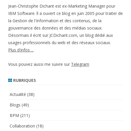
Jean-Christophe Dichant est ex-Marketing Manager pour
IBM Software. ll a ouvert ce blog en juin 2005 pour traiter de
la Gestion de l'Information et des contenus, de la
gouvernance des données et des médias sociaux.
Désormais il écrit sur JCDichant.com, un blog dédié aux
usages professionnels du web et des réseaux sociaux.
Plus d'infos ...
Vous pouvez aussi me suivre sur
Telegram
RUBRIQUES
Actualité
(38)
Blogs
(49)
BPM
(211)
Collaboration
(18)